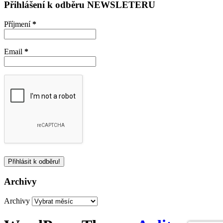
Přihlášení k odběru NEWSLETERU
Příjmení
*
Email
*
Archivy
Archivy