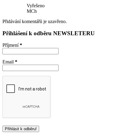
Vyřešeno
MCh
Přidávání komentářů je uzavřeno.
Přihlášení k odběru NEWSLETERU
Příjmení
*
Email
*